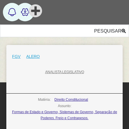
PESQUISAR
FGV
ALERO
ANALISTA LEGISLATIVO
Matéria:
Direito Constitucional
Assunto:
Formas de Estado e Governo, Sistemas de Governo, Separação de
Poderes. Freio e Contrapesos.