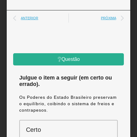
ANTERIOR
PRÓXIMA
Questão
Julgue o item a seguir (em certo ou
errado).
Os Poderes do Estado Brasileiro preservam
o equilíbrio, coibindo o sistema de freios e
contrapesos.
Certo