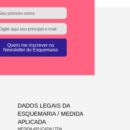
Quero me inscrever na
Newsletter do Esquemaria
DADOS LEGAIS DA
ESQUEMARIA / MEDIDA
APLICADA
MEDIDA APLICADA LTDA