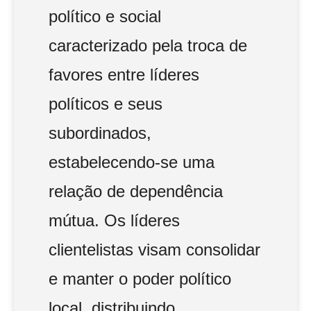
político e social
caracterizado pela troca de
favores entre líderes
políticos e seus
subordinados,
estabelecendo-se uma
relação de dependência
mútua. Os líderes
clientelistas visam consolidar
e manter o poder político
local, distribuindo,