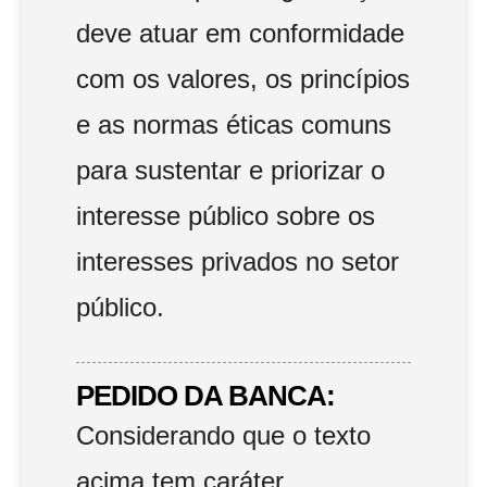
deve atuar em conformidade
com os valores, os princípios
e as normas éticas comuns
para sustentar e priorizar o
interesse público sobre os
interesses privados no setor
público.
PEDIDO DA BANCA:
Considerando que o texto
acima tem caráter