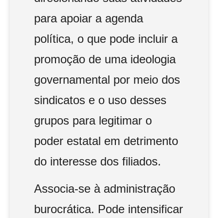
para apoiar a agenda
política, o que pode incluir a
promoção de uma ideologia
governamental por meio dos
sindicatos e o uso desses
grupos para legitimar o
poder estatal em detrimento
do interesse dos filiados.
Associa-se à administração
burocrática. Pode intensificar