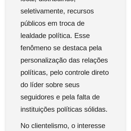
seletivamente, recursos
públicos em troca de
lealdade política. Esse
fenômeno se destaca pela
personalização das relações
políticas, pelo controle direto
do líder sobre seus
seguidores e pela falta de
instituições políticas sólidas.
No clientelismo, o interesse