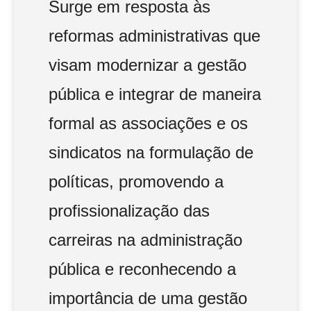
Surge em resposta às
reformas administrativas que
visam modernizar a gestão
pública e integrar de maneira
formal as associações e os
sindicatos na formulação de
políticas, promovendo a
profissionalização das
carreiras na administração
pública e reconhecendo a
importância de uma gestão