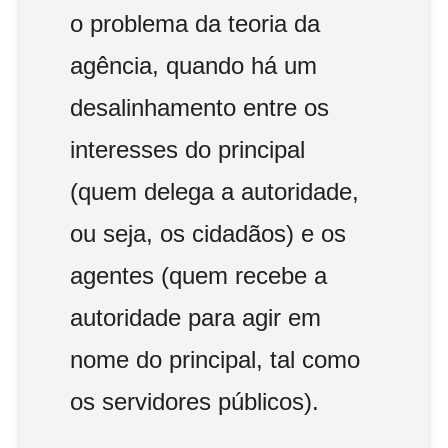
o problema da teoria da
agência, quando há um
desalinhamento entre os
interesses do principal
(quem delega a autoridade,
ou seja, os cidadãos) e os
agentes (quem recebe a
autoridade para agir em
nome do principal, tal como
os servidores públicos).