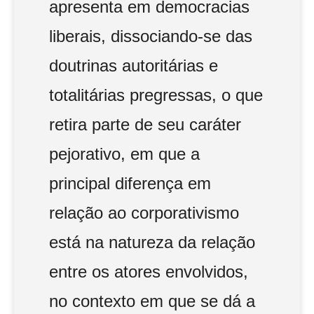
apresenta em democracias
liberais, dissociando-se das
doutrinas autoritárias e
totalitárias pregressas, o que
retira parte de seu caráter
pejorativo, em que a
principal diferença em
relação ao corporativismo
está na natureza da relação
entre os atores envolvidos,
no contexto em que se dá a