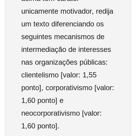
unicamente motivador, redija
um texto diferenciando os
seguintes mecanismos de
intermediação de interesses
nas organizações públicas:
clientelismo [valor: 1,55
ponto], corporativismo [valor:
1,60 ponto] e
neocorporativismo [valor:
1,60 ponto].