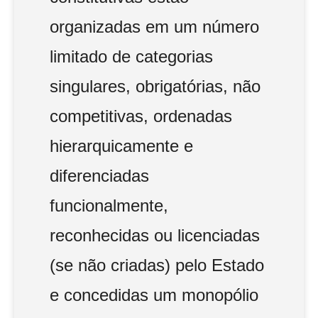
organizadas em um número
limitado de categorias
singulares, obrigatórias, não
competitivas, ordenadas
hierarquicamente e
diferenciadas
funcionalmente,
reconhecidas ou licenciadas
(se não criadas) pelo Estado
e concedidas um monopólio