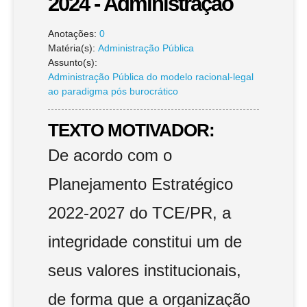
2024 - Administração
Anotações:
0
Matéria(s):
Administração Pública
Assunto(s):
Administração Pública do modelo racional-legal
ao paradigma pós burocrático
TEXTO MOTIVADOR:
De acordo com o
Planejamento Estratégico
2022-2027 do TCE/PR, a
integridade constitui um de
seus valores institucionais,
de forma que a organização