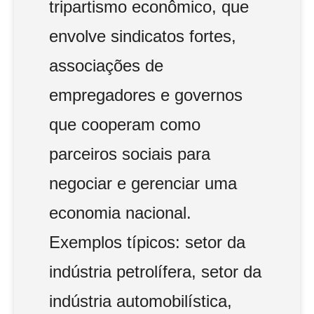
tripartismo econômico, que
envolve sindicatos fortes,
associações de
empregadores e governos
que cooperam como
parceiros sociais para
negociar e gerenciar uma
economia nacional.
Exemplos típicos: setor da
indústria petrolífera, setor da
indústria automobilística,