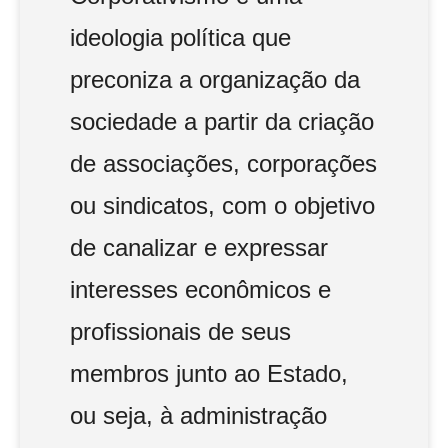
ideologia política que
preconiza a organização da
sociedade a partir da criação
de associações, corporações
ou sindicatos, com o objetivo
de canalizar e expressar
interesses econômicos e
profissionais de seus
membros junto ao Estado,
ou seja, à administração