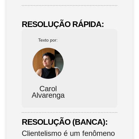
RESOLUÇÃO RÁPIDA:
Texto por:
Carol
Alvarenga
RESOLUÇÃO (BANCA):
Clientelismo é um fenômeno