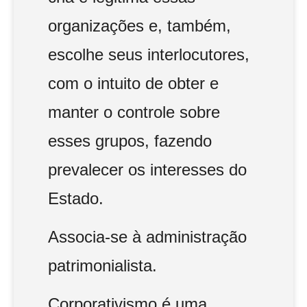
organizações e, também,
escolhe seus interlocutores,
com o intuito de obter e
manter o controle sobre
esses grupos, fazendo
prevalecer os interesses do
Estado.
Associa-se à administração
patrimonialista.
Corporativismo é uma