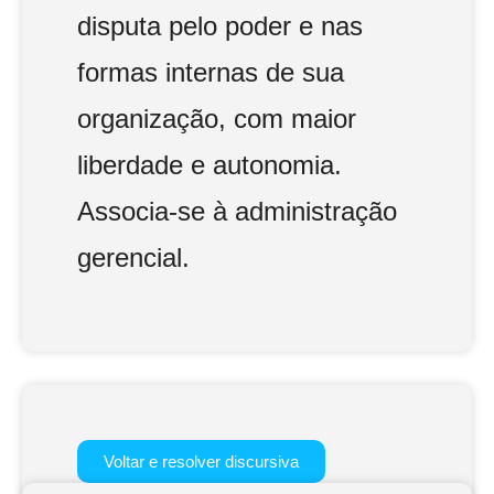
disputa pelo poder e nas
formas internas de sua
organização, com maior
liberdade e autonomia.
Associa-se à administração
gerencial.
Voltar e resolver discursiva