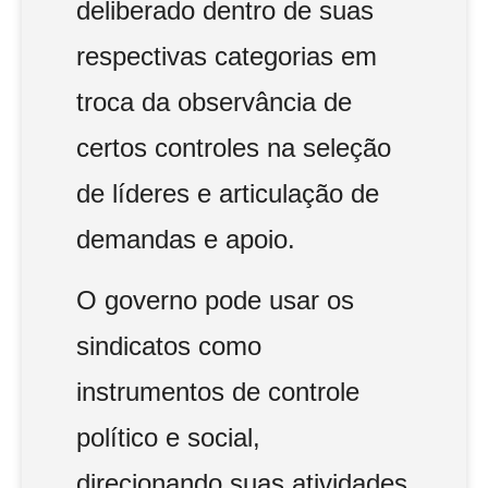
deliberado dentro de suas
respectivas categorias em
troca da observância de
certos controles na seleção
de líderes e articulação de
demandas e apoio.
O governo pode usar os
sindicatos como
instrumentos de controle
político e social,
direcionando suas atividades