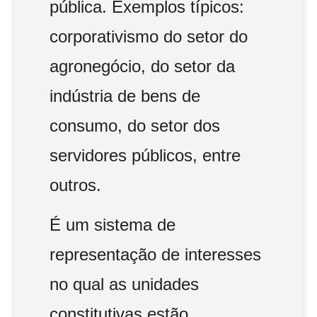
pública. Exemplos típicos:
corporativismo do setor do
agronegócio, do setor da
indústria de bens de
consumo, do setor dos
servidores públicos, entre
outros.
É um sistema de
representação de interesses
no qual as unidades
constitutivas estão