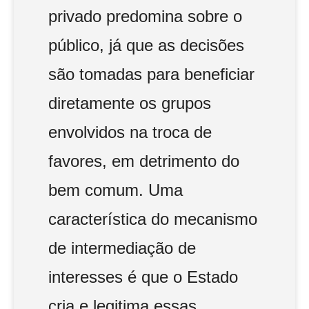
privado predomina sobre o
público, já que as decisões
são tomadas para beneficiar
diretamente os grupos
envolvidos na troca de
favores, em detrimento do
bem comum. Uma
característica do mecanismo
de intermediação de
interesses é que o Estado
cria e legitima essas