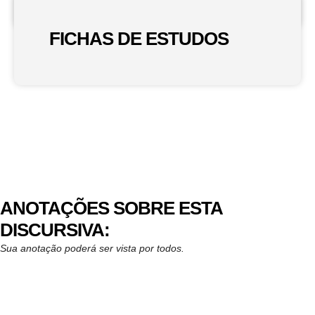
FICHAS DE ESTUDOS
ANOTAÇÕES SOBRE ESTA
DISCURSIVA:
Sua anotação poderá ser vista por todos.