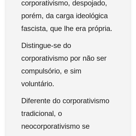
corporativismo, despojado,
porém, da carga ideológica
fascista, que lhe era própria.
Distingue-se do
corporativismo por não ser
compulsório, e sim
voluntário.
Diferente do corporativismo
tradicional, o
neocorporativismo se