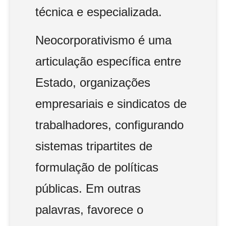
técnica e especializada.
Neocorporativismo é uma
articulação específica entre
Estado, organizações
empresariais e sindicatos de
trabalhadores, configurando
sistemas tripartites de
formulação de políticas
públicas. Em outras
palavras, favorece o