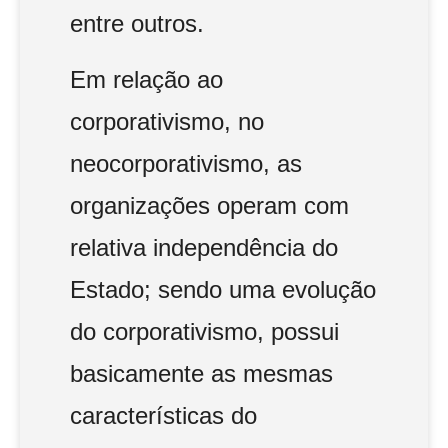
entre outros.
Em relação ao
corporativismo, no
neocorporativismo, as
organizações operam com
relativa independência do
Estado; sendo uma evolução
do corporativismo, possui
basicamente as mesmas
características do