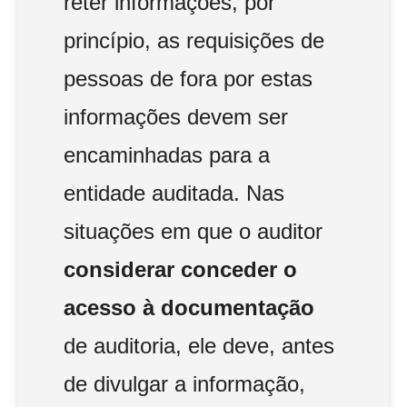
reter informações, por
princípio, as requisições de
pessoas de fora por estas
informações devem ser
encaminhadas para a
entidade auditada. Nas
situações em que o auditor
considerar conceder o
acesso à documentação
de auditoria, ele deve, antes
de divulgar a informação,