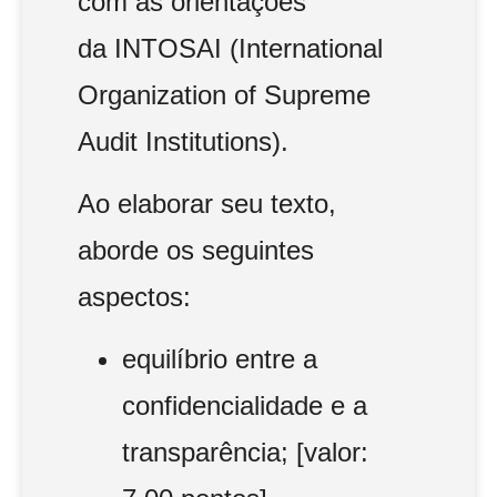
com as orientações
da INTOSAI (International
Organization of Supreme
Audit Institutions).
Ao elaborar seu texto,
aborde os seguintes
aspectos:
equilíbrio entre a
confidencialidade e a
transparência; [valor: