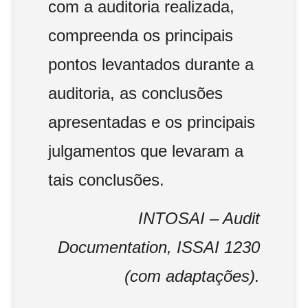
com a auditoria realizada,
compreenda os principais
pontos levantados durante a
auditoria, as conclusões
apresentadas e os principais
julgamentos que levaram a
tais conclusões.
INTOSAI – Audit
Documentation, ISSAI 1230
(com adaptações).