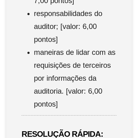
7,00 pontos]
responsabilidades do
auditor; [valor: 6,00
pontos]
maneiras de lidar com as
requisições de terceiros
por informações da
auditoria. [valor: 6,00
pontos]
RESOLUÇÃO RÁPIDA: