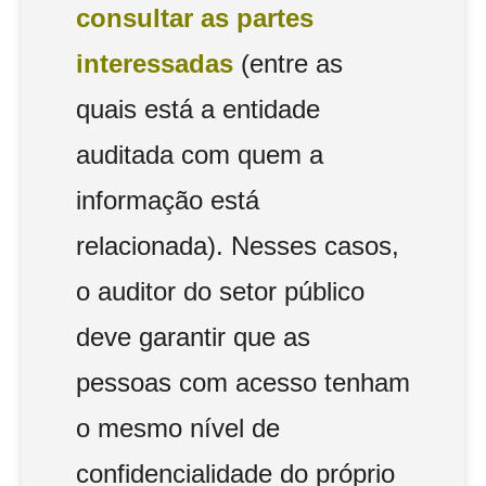
consultar as partes
interessadas
(entre as
quais está a entidade
auditada com quem a
informação está
relacionada). Nesses casos,
o auditor do setor público
deve garantir que as
pessoas com acesso tenham
o mesmo nível de
confidencialidade do próprio