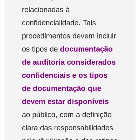
relacionadas à
confidencialidade. Tais
procedimentos devem incluir
os tipos de
documentação
de auditoria considerados
confidenciais e os tipos
de documentação que
devem estar disponíveis
ao público, com a definição
clara das responsabilidades