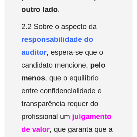
outro lado
.
2.2 Sobre o aspecto da
responsabilidade do
auditor
, espera-se que o
candidato mencione,
pelo
menos
, que o equilíbrio
entre confidencialidade e
transparência requer do
profissional um
julgamento
de valor
, que garanta que a