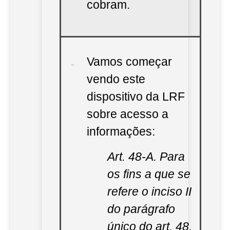
cobram.
Vamos começar
vendo este
dispositivo da LRF
sobre acesso a
informações:
Art. 48-A. Para
os fins a que se
refere o inciso II
do parágrafo
único do art. 48,