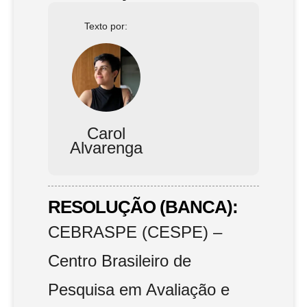
Texto por:
Carol
Alvarenga
RESOLUÇÃO (BANCA):
CEBRASPE (CESPE) –
Centro Brasileiro de
Pesquisa em Avaliação e