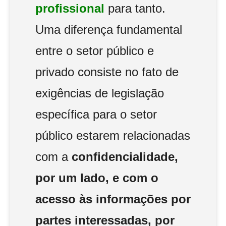
profissional
para tanto.
Uma diferença fundamental
entre o setor público e
privado consiste no fato de
exigências de legislação
específica para o setor
público estarem relacionadas
com a
confidencialidade,
por um lado, e com o
acesso às informações por
partes interessadas, por