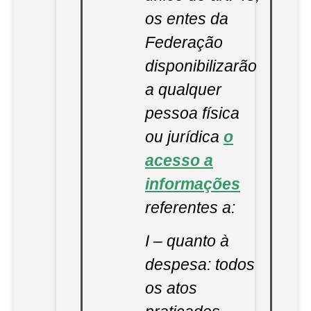
os entes da
Federação
disponibilizarão
a qualquer
pessoa física
ou jurídica
o
acesso a
informações
referentes a:
I – quanto à
despesa: todos
os atos