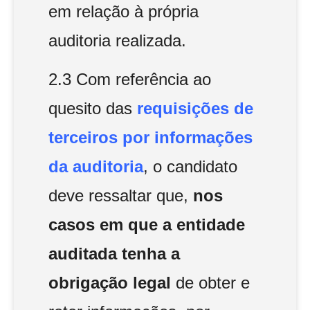
em relação à própria
auditoria realizada.
2.3 Com referência ao
quesito das
requisições de
terceiros por informações
da auditoria
, o candidato
deve ressaltar que,
nos
casos em que a entidade
auditada tenha a
obrigação legal
de obter e