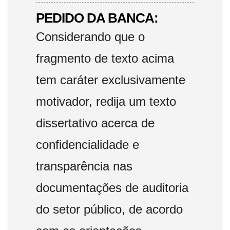
PEDIDO DA BANCA:
Considerando que o
fragmento de texto acima
tem caráter exclusivamente
motivador, redija um texto
dissertativo acerca de
confidencialidade e
transparência nas
documentações de auditoria
do setor público, de acordo