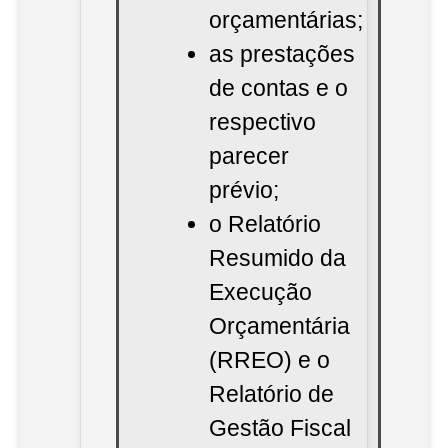
orçamentárias;
as prestações
de contas e o
respectivo
parecer
prévio;
o Relatório
Resumido da
Execução
Orçamentária
(RREO) e o
Relatório de
Gestão Fiscal