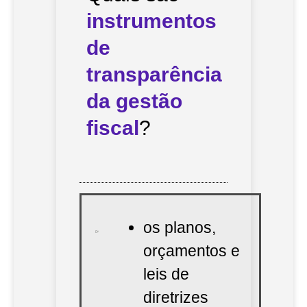
instrumentos
de
transparência
da gestão
fiscal
?
os planos,
orçamentos e
leis de
diretrizes