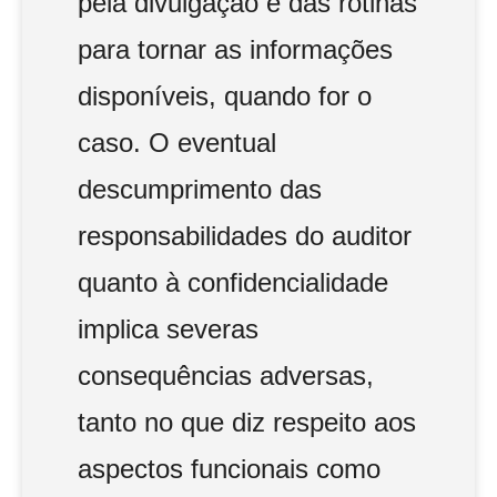
pela divulgação e das rotinas
para tornar as informações
disponíveis, quando for o
caso. O eventual
descumprimento das
responsabilidades do auditor
quanto à confidencialidade
implica severas
consequências adversas,
tanto no que diz respeito aos
aspectos funcionais como