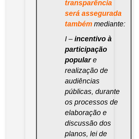
transparência
será assegurada
também
mediante:
I –
incentivo à
participação
popular
e
realização de
audiências
públicas, durante
os processos de
elaboração e
discussão dos
planos, lei de