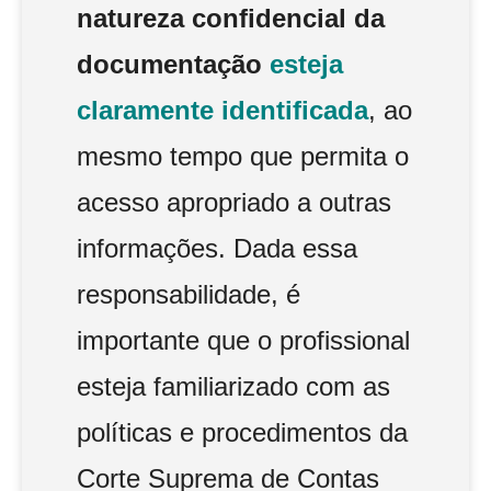
natureza confidencial da
documentação
esteja
claramente identificada
, ao
mesmo tempo que permita o
acesso apropriado a outras
informações. Dada essa
responsabilidade, é
importante que o profissional
esteja familiarizado com as
políticas e procedimentos da
Corte Suprema de Contas