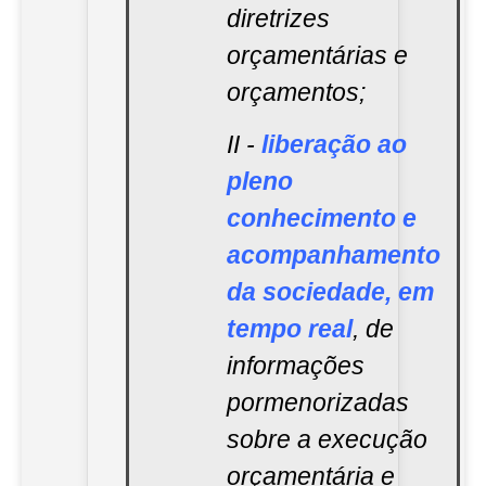
diretrizes
orçamentárias e
orçamentos;
II -
liberação ao
pleno
conhecimento e
acompanhamento
da sociedade, em
tempo real
, de
informações
pormenorizadas
sobre a execução
orçamentária e