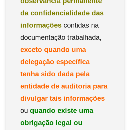
observância permanente
da confidencialidade das
informações
contidas na
documentação trabalhada,
exceto quando uma
delegação específica
tenha sido dada pela
entidade de auditoria para
divulgar tais informações
ou
quando existe uma
obrigação legal ou