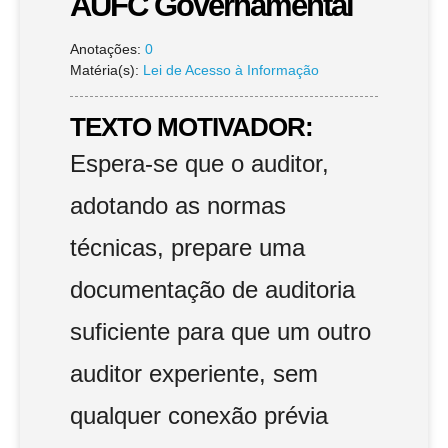
AUFC Governamental
Anotações:
0
Matéria(s):
Lei de Acesso à Informação
TEXTO MOTIVADOR:
Espera-se que o auditor,
adotando as normas
técnicas, prepare uma
documentação de auditoria
suficiente para que um outro
auditor experiente, sem
qualquer conexão prévia