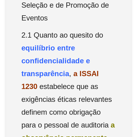
Seleção e de Promoção de
Eventos
2.1 Quanto ao quesito do
equilíbrio entre
confidencialidade e
transparência
,
a ISSAI
1230
estabelece que as
exigências éticas relevantes
definem como obrigação
para o pessoal de auditoria
a