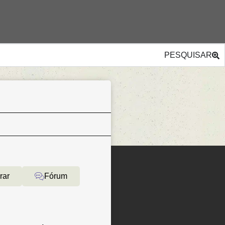
PESQUISAR
rar
Fórum