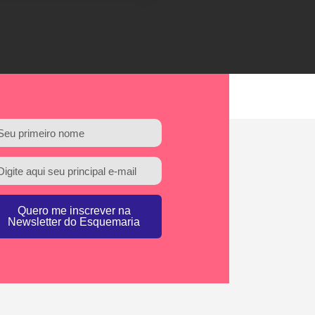
Quero me inscrever na
Newsletter do Esquemaria