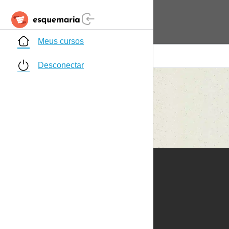
Meus cursos
Desconectar