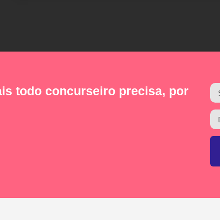
is todo concurseiro precisa, por