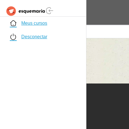
Meus cursos
Desconectar