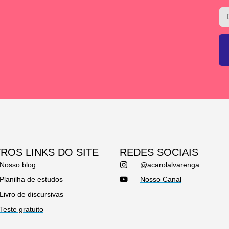
ROS LINKS DO SITE
REDES SOCIAIS
Nosso blog
@acarolalvarenga
Planilha de estudos
Nosso Canal
Livro de discursivas
Teste gratuito