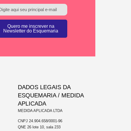
Quero me inscrever na
Newsletter do Esquemaria
DADOS LEGAIS DA
ESQUEMARIA / MEDIDA
APLICADA
MEDIDA APLICADA LTDA
CNPJ 24.904.658/0001-96
QNE 26 lote 10, sala 233