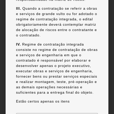
III.
Quando a contratação se referir a obras
e serviços de grande vulto ou for adotado o
regime de contratação integrada, o edital
obrigatoriamente deverá contemplar matriz
de alocação de riscos entre o contratante e
o contratado.
IV.
Regime de contratação integrada
consiste no regime de contratação de obras
e serviços de engenharia em que o
contratado é responsável por elaborar e
desenvolver apenas o projeto executivo,
executar obras e serviços de engenharia,
fornecer bens ou prestar serviços especiais
e realizar montagem, teste, pré-operação e
as demais operações necessárias e
suficientes para a entrega final do objeto.
Estão certos apenas os itens