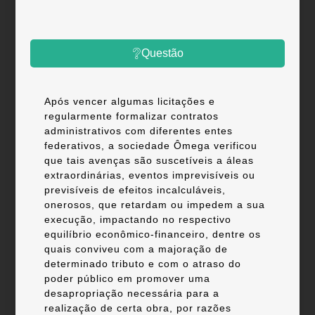
Questão
Após vencer algumas licitações e
regularmente formalizar contratos
administrativos com diferentes entes
federativos, a sociedade Ômega verificou
que tais avenças são suscetíveis a áleas
extraordinárias, eventos imprevisíveis ou
previsíveis de efeitos incalculáveis,
onerosos, que retardam ou impedem a sua
execução, impactando no respectivo
equilíbrio econômico-financeiro, dentre os
quais conviveu com a majoração de
determinado tributo e com o atraso do
poder público em promover uma
desapropriação necessária para a
realização de certa obra, por razões