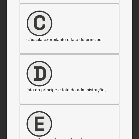
cláusula exorbitante e fato do príncipe;
fato do príncipe e fato da administração;