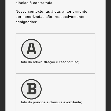
alheias à contratada.
Nesse contexto, as áleas anteriormente
pormenorizadas são, respectivamente,
designadas:
fato da administração e caso fortuito;
fato do príncipe e cláusula exorbitante;