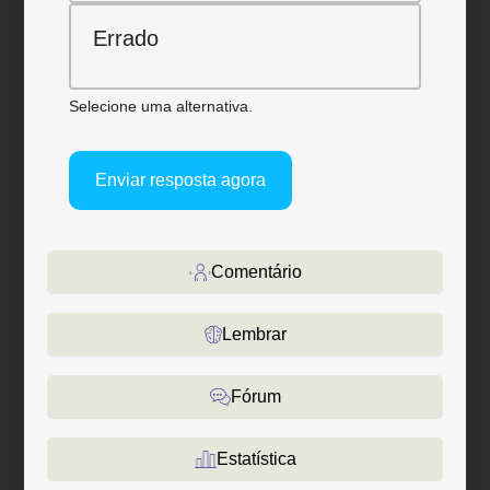
Errado
Selecione uma alternativa.
Enviar resposta agora
Comentário
Lembrar
Fórum
Estatística