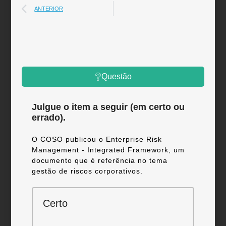
ANTERIOR
Questão
Julgue o item a seguir (em certo ou
errado).
O COSO publicou o Enterprise Risk
Management - Integrated Framework, um
documento que é referência no tema
gestão de riscos corporativos.
Certo