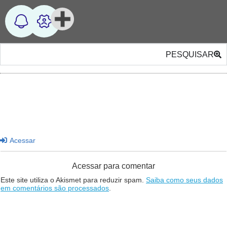
PESQUISAR
Acessar
Acessar para comentar
Este site utiliza o Akismet para reduzir spam.
Saiba como seus dados
em comentários são processados
.