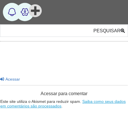
PESQUISAR
Acessar
Acessar para comentar
Este site utiliza o Akismet para reduzir spam.
Saiba como seus dados
em comentários são processados
.