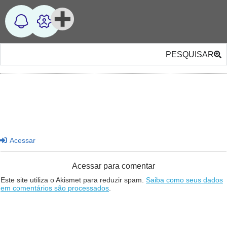
PESQUISAR
Acessar
Acessar para comentar
Este site utiliza o Akismet para reduzir spam.
Saiba como seus dados
em comentários são processados
.