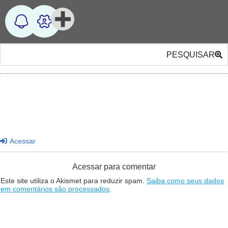
PESQUISAR
Acessar
Acessar para comentar
Este site utiliza o Akismet para reduzir spam.
Saiba como seus dados
em comentários são processados
.