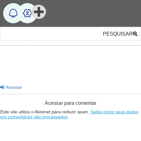
PESQUISAR
Acessar
Acessar para comentar
Este site utiliza o Akismet para reduzir spam.
Saiba como seus dados
em comentários são processados
.