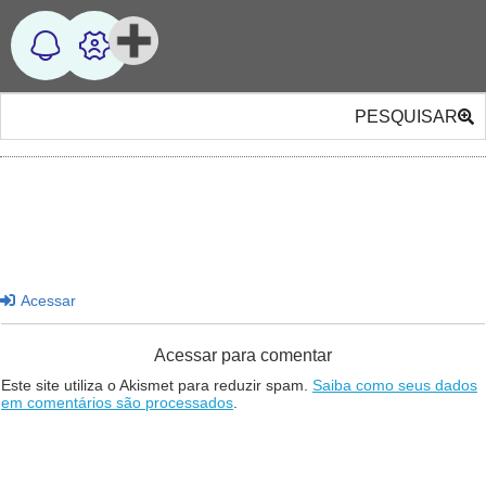
PESQUISAR
Acessar
Acessar para comentar
Este site utiliza o Akismet para reduzir spam.
Saiba como seus dados
em comentários são processados
.