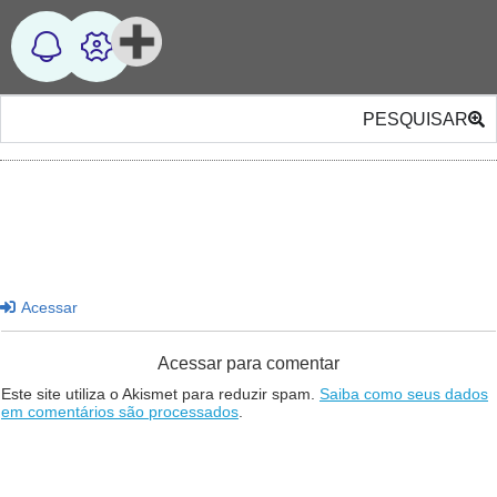
PESQUISAR
Acessar
Acessar para comentar
Este site utiliza o Akismet para reduzir spam.
Saiba como seus dados
em comentários são processados
.