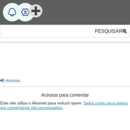
PESQUISAR
Acessar
Acessar para comentar
Este site utiliza o Akismet para reduzir spam.
Saiba como seus dados
em comentários são processados
.