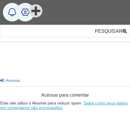
PESQUISAR
Acessar
Acessar para comentar
Este site utiliza o Akismet para reduzir spam.
Saiba como seus dados
em comentários são processados
.