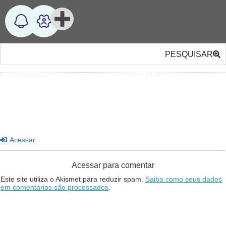
PESQUISAR
Acessar
Acessar para comentar
Este site utiliza o Akismet para reduzir spam.
Saiba como seus dados
em comentários são processados
.