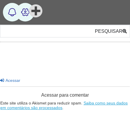
PESQUISAR
Acessar
Acessar para comentar
Este site utiliza o Akismet para reduzir spam.
Saiba como seus dados
em comentários são processados
.