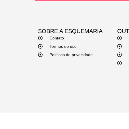
SOBRE A ESQUEMARIA
OUT
Contato
Termos de uso
Políticas de privacidade