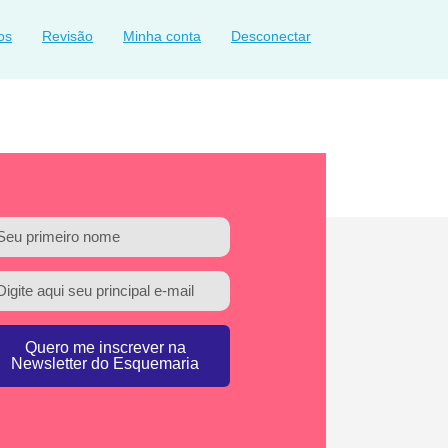
os
Revisão
Minha conta
Desconectar
Quero me inscrever na
Newsletter do Esquemaria