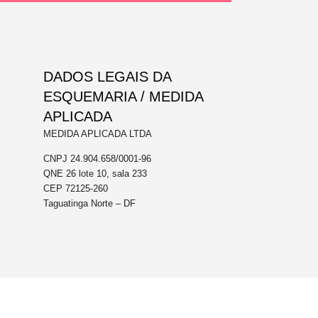
DADOS LEGAIS DA
ESQUEMARIA / MEDIDA
APLICADA
MEDIDA APLICADA LTDA
CNPJ 24.904.658/0001-96
QNE 26 lote 10, sala 233
CEP 72125-260
Taguatinga Norte – DF