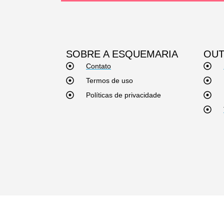
SOBRE A ESQUEMARIA
OUT
Contato
Termos de uso
Políticas de privacidade