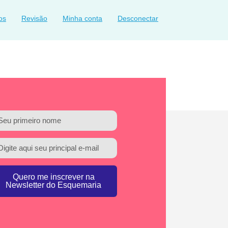
os
Revisão
Minha conta
Desconectar
Quero me inscrever na
Newsletter do Esquemaria