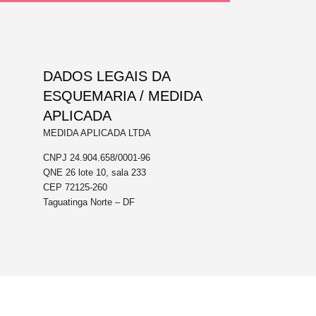
DADOS LEGAIS DA
ESQUEMARIA / MEDIDA
APLICADA
MEDIDA APLICADA LTDA
CNPJ 24.904.658/0001-96
QNE 26 lote 10, sala 233
CEP 72125-260
Taguatinga Norte – DF