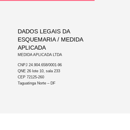
DADOS LEGAIS DA
ESQUEMARIA / MEDIDA
APLICADA
MEDIDA APLICADA LTDA
CNPJ 24.904.658/0001-96
QNE 26 lote 10, sala 233
CEP 72125-260
Taguatinga Norte – DF