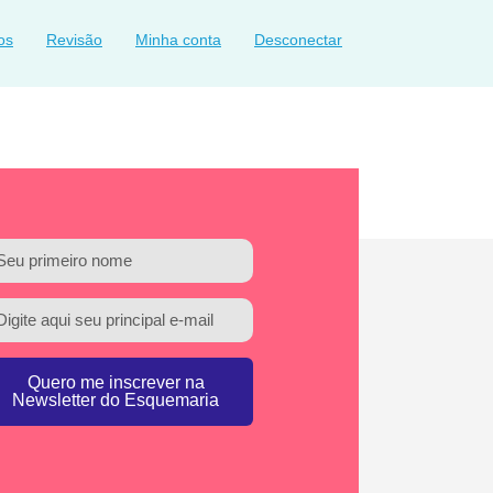
os
Revisão
Minha conta
Desconectar
Quero me inscrever na
Newsletter do Esquemaria