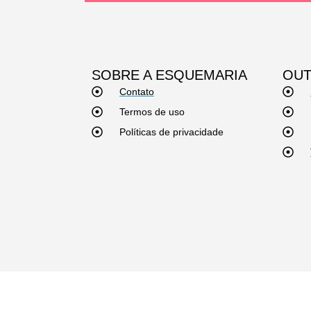
SOBRE A ESQUEMARIA
OUT
Contato
Termos de uso
Políticas de privacidade