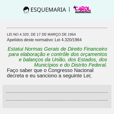
LEI NO 4.320, DE 17 DE MARÇO DE 1964
Apelidos deste normativo:
Lei 4.320/1964
Estatui Normas Gerais de Direito Financeiro
para elaboração e contrôle dos orçamentos
e balanços da União, dos Estados, dos
Municípios e do Distrito Federal.
Faço saber que o Congresso Nacional
decreta e eu sanciono a seguinte Lei;