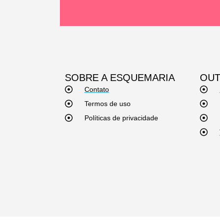
SOBRE A ESQUEMARIA
OUT
Contato
Termos de uso
Políticas de privacidade