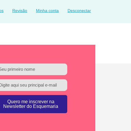
os
Revisão
Minha conta
Desconectar
Quero me inscrever na
Newsletter do Esquemaria