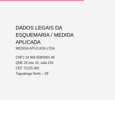
DADOS LEGAIS DA
ESQUEMARIA / MEDIDA
APLICADA
MEDIDA APLICADA LTDA
CNPJ 24.904.658/0001-96
QNE 26 lote 10, sala 233
CEP 72125-260
Taguatinga Norte – DF