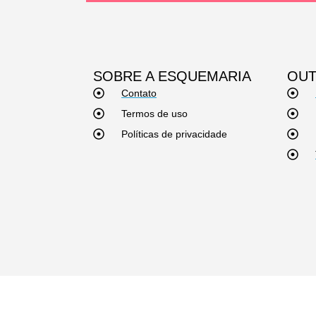
SOBRE A ESQUEMARIA
OUT
Contato
Termos de uso
Políticas de privacidade