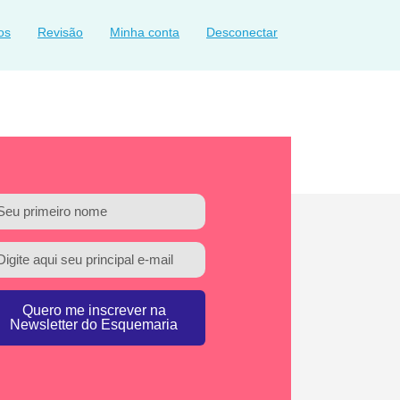
os
Revisão
Minha conta
Desconectar
Quero me inscrever na
Newsletter do Esquemaria