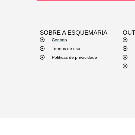
SOBRE A ESQUEMARIA
OUT
Contato
Termos de uso
Políticas de privacidade