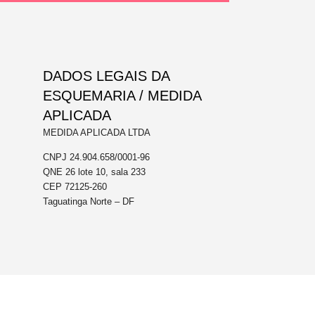
DADOS LEGAIS DA
ESQUEMARIA / MEDIDA
APLICADA
MEDIDA APLICADA LTDA
CNPJ 24.904.658/0001-96
QNE 26 lote 10, sala 233
CEP 72125-260
Taguatinga Norte – DF