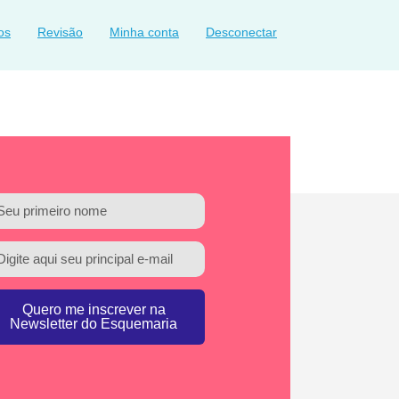
os
Revisão
Minha conta
Desconectar
Quero me inscrever na
Newsletter do Esquemaria