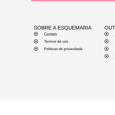
SOBRE A ESQUEMARIA
OUT
Contato
Termos de uso
Políticas de privacidade