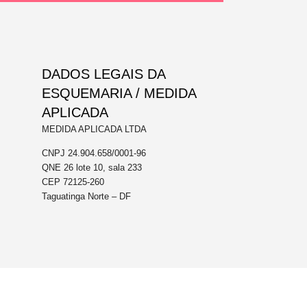
DADOS LEGAIS DA
ESQUEMARIA / MEDIDA
APLICADA
MEDIDA APLICADA LTDA
CNPJ 24.904.658/0001-96
QNE 26 lote 10, sala 233
CEP 72125-260
Taguatinga Norte – DF