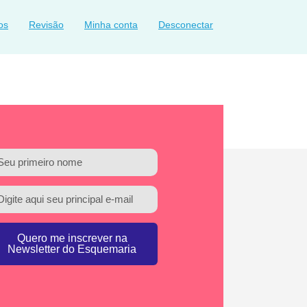
os
Revisão
Minha conta
Desconectar
Quero me inscrever na
Newsletter do Esquemaria