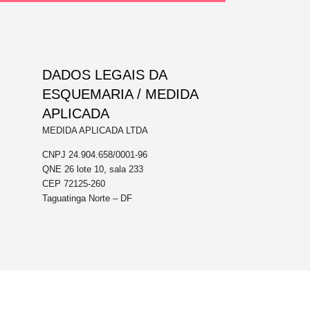
DADOS LEGAIS DA
ESQUEMARIA / MEDIDA
APLICADA
MEDIDA APLICADA LTDA
CNPJ 24.904.658/0001-96
QNE 26 lote 10, sala 233
CEP 72125-260
Taguatinga Norte – DF