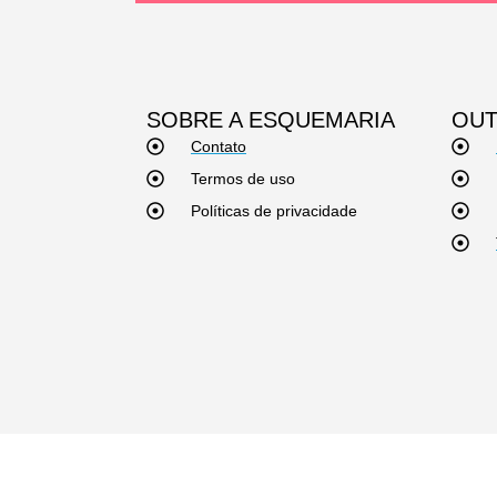
SOBRE A ESQUEMARIA
OUT
Contato
Termos de uso
Políticas de privacidade