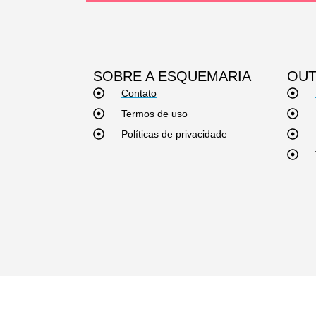
SOBRE A ESQUEMARIA
OUT
Contato
Termos de uso
Políticas de privacidade