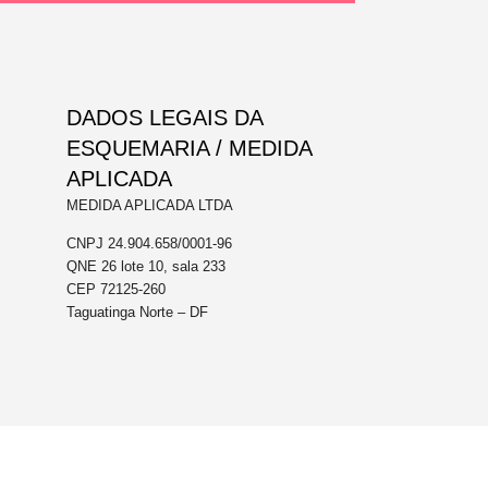
DADOS LEGAIS DA
ESQUEMARIA / MEDIDA
APLICADA
MEDIDA APLICADA LTDA
CNPJ 24.904.658/0001-96
QNE 26 lote 10, sala 233
CEP 72125-260
Taguatinga Norte – DF