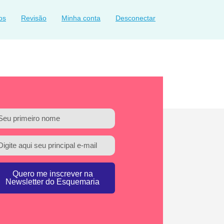
os
Revisão
Minha conta
Desconectar
Quero me inscrever na
Newsletter do Esquemaria