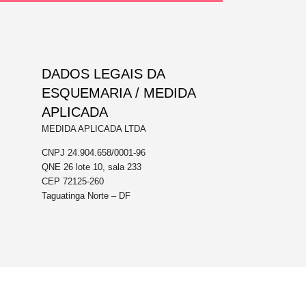
DADOS LEGAIS DA
ESQUEMARIA / MEDIDA
APLICADA
MEDIDA APLICADA LTDA
CNPJ 24.904.658/0001-96
QNE 26 lote 10, sala 233
CEP 72125-260
Taguatinga Norte – DF