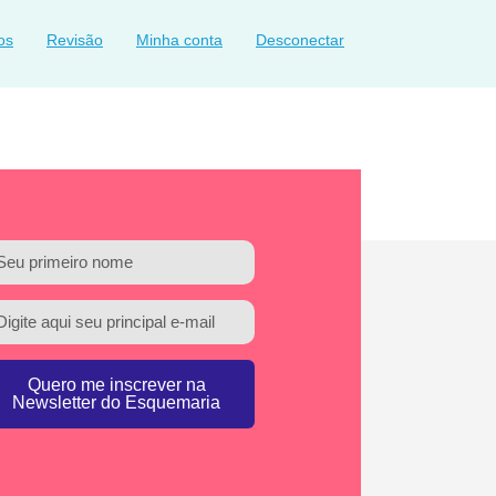
os
Revisão
Minha conta
Desconectar
Quero me inscrever na
Newsletter do Esquemaria