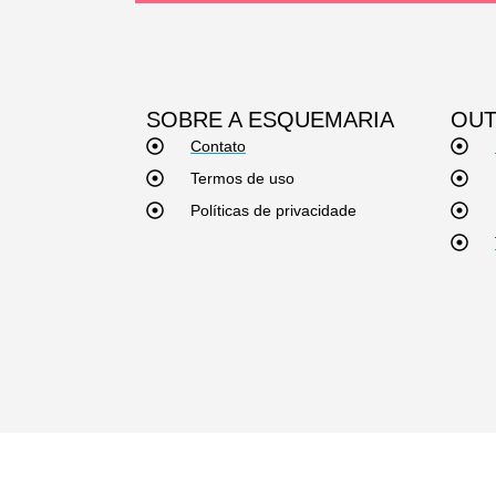
SOBRE A ESQUEMARIA
OUT
Contato
Termos de uso
Políticas de privacidade