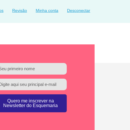
os
Revisão
Minha conta
Desconectar
Quero me inscrever na
Newsletter do Esquemaria