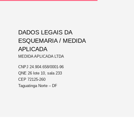
DADOS LEGAIS DA
ESQUEMARIA / MEDIDA
APLICADA
MEDIDA APLICADA LTDA
CNPJ 24.904.658/0001-96
QNE 26 lote 10, sala 233
CEP 72125-260
Taguatinga Norte – DF