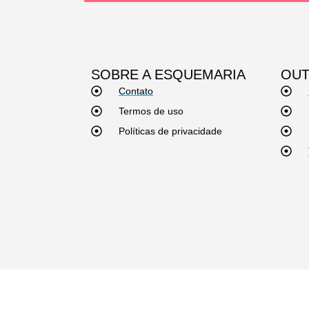
SOBRE A ESQUEMARIA
OUT
Contato
Termos de uso
Políticas de privacidade