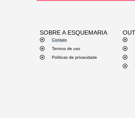
SOBRE A ESQUEMARIA
OUT
Contato
Termos de uso
Políticas de privacidade