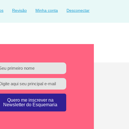
os
Revisão
Minha conta
Desconectar
Quero me inscrever na
Newsletter do Esquemaria