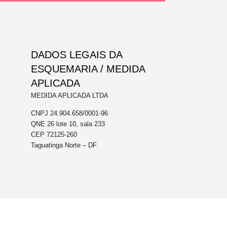
DADOS LEGAIS DA
ESQUEMARIA / MEDIDA
APLICADA
MEDIDA APLICADA LTDA
CNPJ 24.904.658/0001-96
QNE 26 lote 10, sala 233
CEP 72125-260
Taguatinga Norte – DF