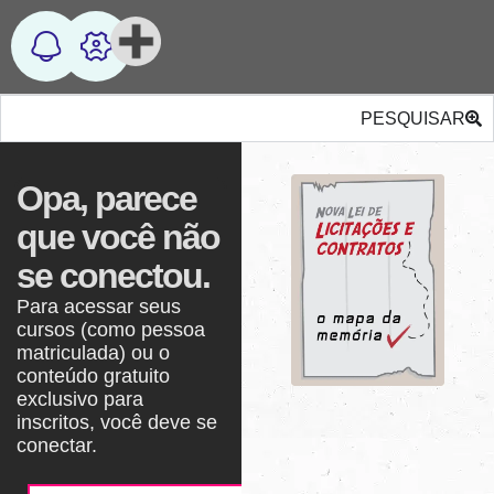
PESQUISAR
Opa, parece
que você não
se conectou.
Para acessar seus
cursos (como pessoa
matriculada) ou o
conteúdo gratuito
exclusivo para
inscritos, você deve se
conectar.