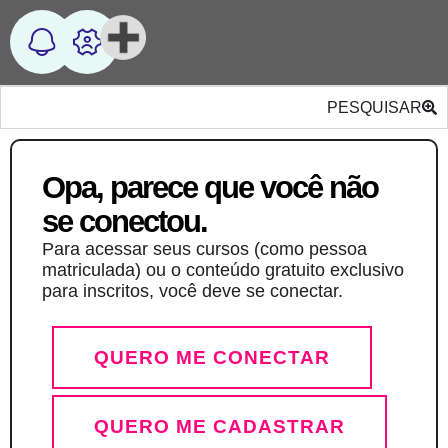
PESQUISAR
Opa, parece que você não
se conectou.
Para acessar seus cursos (como pessoa
matriculada) ou o conteúdo gratuito exclusivo
para inscritos, você deve se conectar.
QUERO ME CONECTAR
QUERO ME CADASTRAR