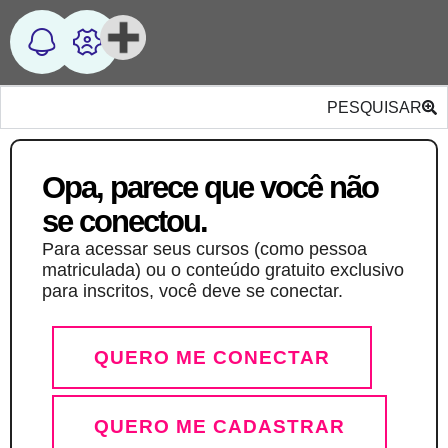
PESQUISAR
Opa, parece que você não
se conectou.
Para acessar seus cursos (como pessoa
matriculada) ou o conteúdo gratuito exclusivo
para inscritos, você deve se conectar.
QUERO ME CONECTAR
QUERO ME CADASTRAR