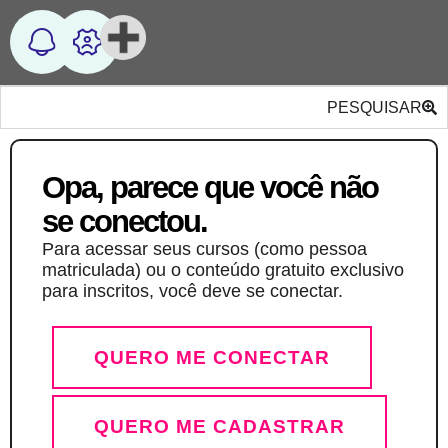
PESQUISAR
Opa, parece que você não
se conectou.
Para acessar seus cursos (como pessoa
matriculada) ou o conteúdo gratuito exclusivo
para inscritos, você deve se conectar.
QUERO ME CONECTAR
QUERO ME CADASTRAR