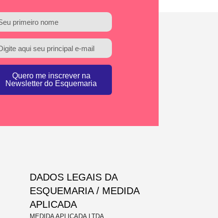
Quero me inscrever na
Newsletter do Esquemaria
DADOS LEGAIS DA
ESQUEMARIA / MEDIDA
APLICADA
MEDIDA APLICADA LTDA