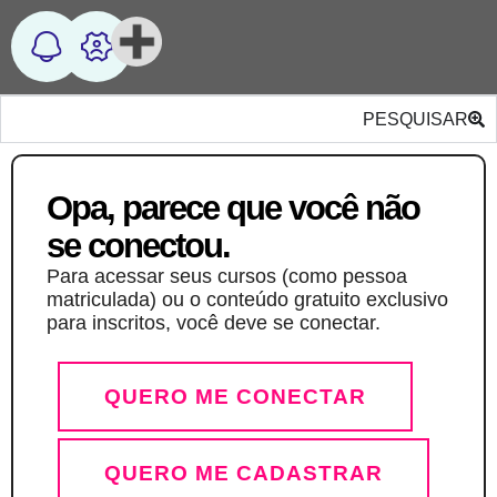
PESQUISAR
Opa, parece que você não
se conectou.
Para acessar seus cursos (como pessoa
matriculada) ou o conteúdo gratuito exclusivo
para inscritos, você deve se conectar.
QUERO ME CONECTAR
QUERO ME CADASTRAR