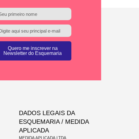
Quero me inscrever na
Newsletter do Esquemaria
DADOS LEGAIS DA
ESQUEMARIA / MEDIDA
APLICADA
MEDIDA APLICADA LTDA