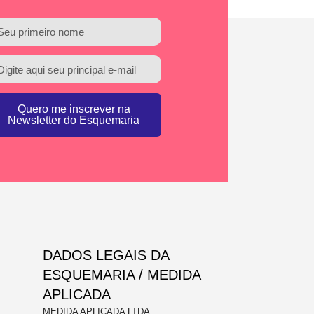
Quero me inscrever na
Newsletter do Esquemaria
DADOS LEGAIS DA
ESQUEMARIA / MEDIDA
APLICADA
MEDIDA APLICADA LTDA