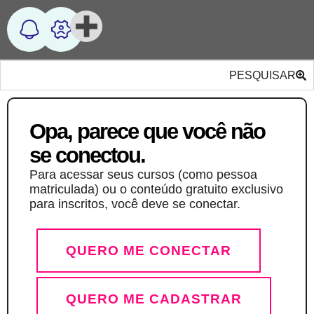
PESQUISAR
Opa, parece que você não
se conectou.
Para acessar seus cursos (como pessoa
matriculada) ou o conteúdo gratuito exclusivo
para inscritos, você deve se conectar.
QUERO ME CONECTAR
QUERO ME CADASTRAR