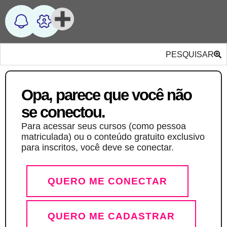
PESQUISAR
Opa, parece que você não
se conectou.
Para acessar seus cursos (como pessoa
matriculada) ou o conteúdo gratuito exclusivo
para inscritos, você deve se conectar.
QUERO ME CONECTAR
QUERO ME CADASTRAR