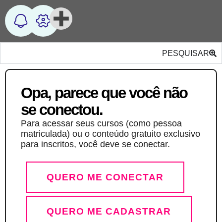
PESQUISAR
Opa, parece que você não
se conectou.
Para acessar seus cursos (como pessoa
matriculada) ou o conteúdo gratuito exclusivo
para inscritos, você deve se conectar.
QUERO ME CONECTAR
QUERO ME CADASTRAR