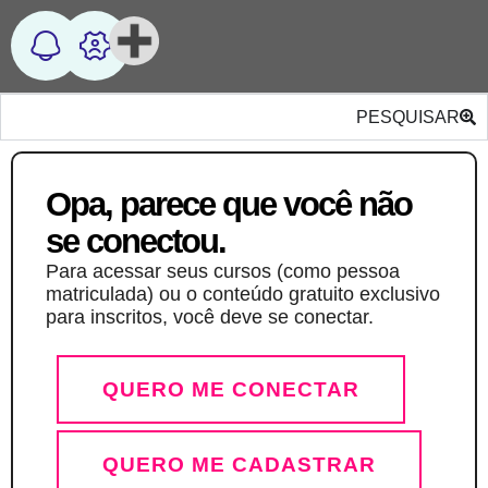
PESQUISAR
Opa, parece que você não
se conectou.
Para acessar seus cursos (como pessoa
matriculada) ou o conteúdo gratuito exclusivo
para inscritos, você deve se conectar.
QUERO ME CONECTAR
QUERO ME CADASTRAR