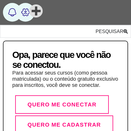
PESQUISAR
Opa, parece que você não
se conectou.
Para acessar seus cursos (como pessoa
matriculada) ou o conteúdo gratuito exclusivo
para inscritos, você deve se conectar.
QUERO ME CONECTAR
QUERO ME CADASTRAR