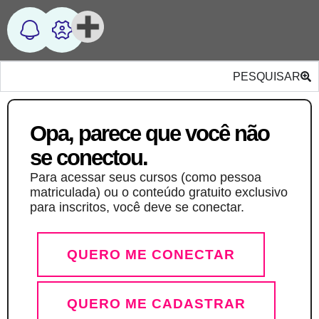
PESQUISAR
Opa, parece que você não
se conectou.
Para acessar seus cursos (como pessoa
matriculada) ou o conteúdo gratuito exclusivo
para inscritos, você deve se conectar.
QUERO ME CONECTAR
QUERO ME CADASTRAR