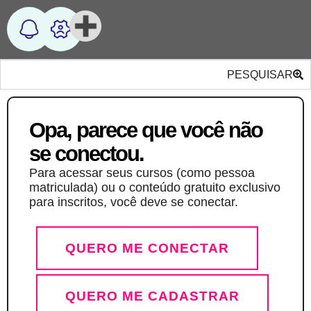
PESQUISAR
Opa, parece que você não
se conectou.
Para acessar seus cursos (como pessoa
matriculada) ou o conteúdo gratuito exclusivo
para inscritos, você deve se conectar.
QUERO ME CONECTAR
QUERO ME CADASTRAR